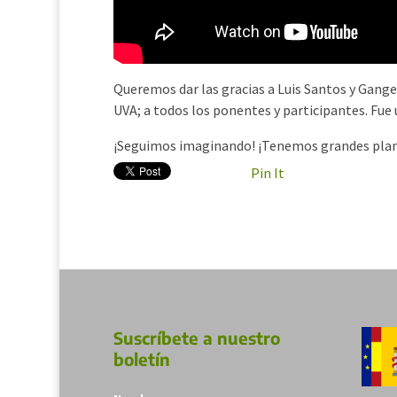
Queremos dar las gracias a Luis Santos y Ganges
UVA; a todos los ponentes y participantes. Fu
¡Seguimos imaginando! ¡Tenemos grandes plan
Pin It
Suscríbete a nuestro
boletín