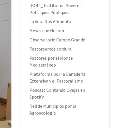
IGOP _ Institut de Govern i
Polítiques Públiques
La Vera Nos Alimenta
Mesas que Nutren
Observatorio Campo Grande
Pastoreemos cordura
Pastores por el Monte
Mediterráneo
Plataforma por la Ganadería
Extensiva y el Pastoralismo
Podcast Contando Ovejas en
Spotify
Red de Municipios por la
Agroecología