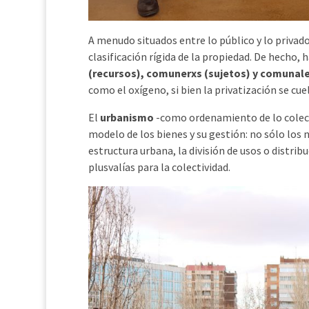
A menudo situados entre lo público y lo privado,
clasificación rígida de la propiedad. De hecho,
(recursos), comunerxs (sujetos) y comunale
como el oxígeno, si bien la privatización se cuel
El
urbanismo
-como ordenamiento de lo colec
modelo de los bienes y su gestión: no sólo los 
estructura urbana, la división de usos o distri
plusvalías para la colectividad.