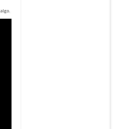
 algo.