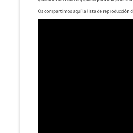
Os compartimos aquí la lista de reproducción de