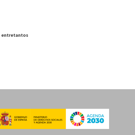
 entretantos