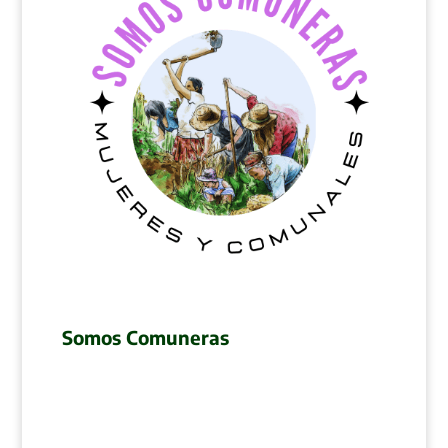
Somos Comuneras