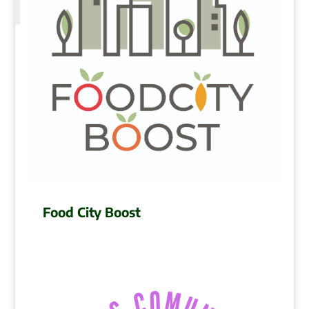
Food City Boost