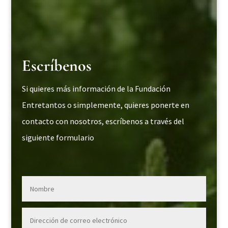
Escríbenos
Si quieres más información de la Fundación
Entretantos o simplemente, quieres ponerte en
contacto con nosotros, escríbenos a través del
siguiente formulario