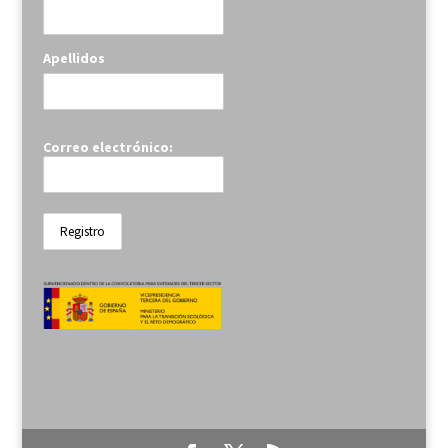
Apellidos
Correo electrónico: