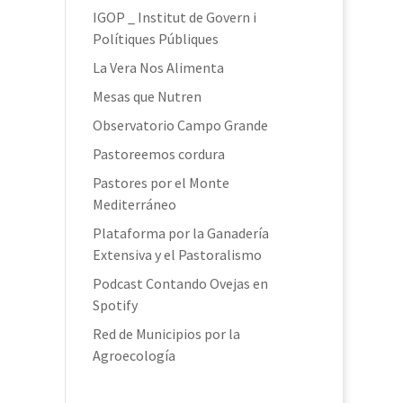
IGOP _ Institut de Govern i
Polítiques Públiques
La Vera Nos Alimenta
Mesas que Nutren
Observatorio Campo Grande
Pastoreemos cordura
Pastores por el Monte
Mediterráneo
Plataforma por la Ganadería
Extensiva y el Pastoralismo
Podcast Contando Ovejas en
Spotify
Red de Municipios por la
Agroecología