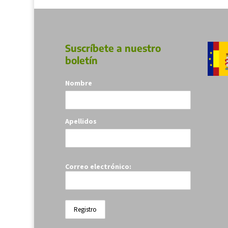
Suscríbete a nuestro
boletín
Nombre
Apellidos
Correo electrónico: