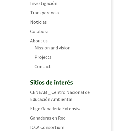
Investigación
Transparencia
Noticias
Colabora
About us
Mission and vision
Projects
Contact
Sitios de interés
CENEAM _ Centro Nacional de
Educación Ambiental
Elige Ganaderia Extensiva
Ganaderas en Red
ICCA Consortium