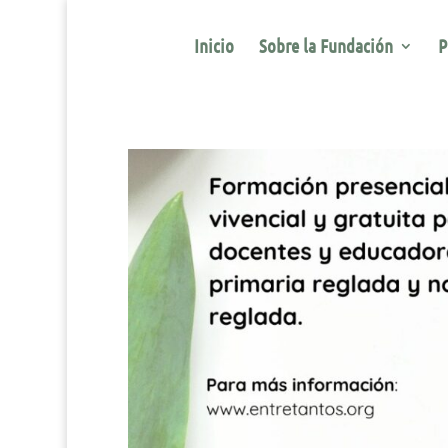
Inicio
Sobre la Fundación
P