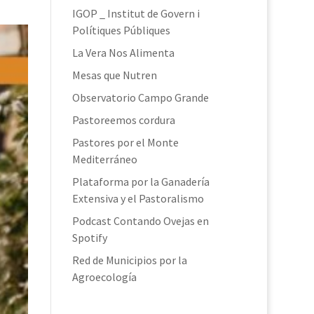
IGOP _ Institut de Govern i
Polítiques Públiques
La Vera Nos Alimenta
Mesas que Nutren
Observatorio Campo Grande
Pastoreemos cordura
Pastores por el Monte
Mediterráneo
Plataforma por la Ganadería
Extensiva y el Pastoralismo
Podcast Contando Ovejas en
Spotify
Red de Municipios por la
Agroecología