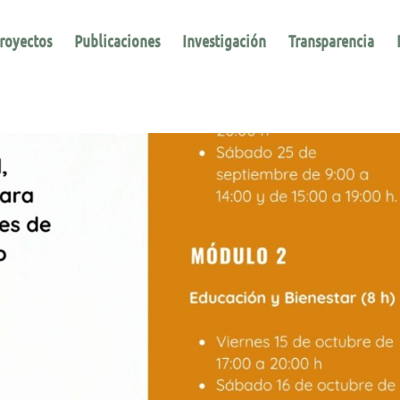
royectos
Publicaciones
Investigación
Transparencia