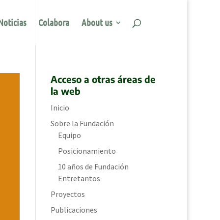
Noticias
Colabora
About us
Acceso a otras áreas de
la web
Inicio
Sobre la Fundación
Equipo
Posicionamiento
10 años de Fundación
Entretantos
Proyectos
Publicaciones