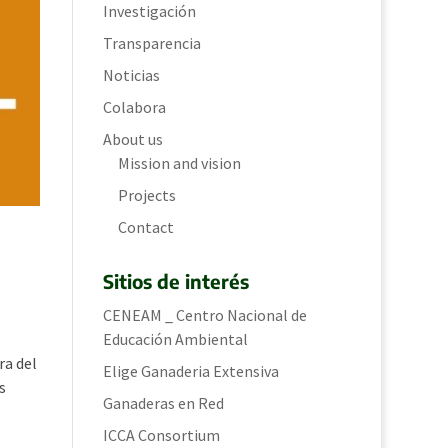
Investigación
Transparencia
Noticias
Colabora
About us
Mission and vision
Projects
Contact
Sitios de interés
CENEAM _ Centro Nacional de
Educación Ambiental
ra del
Elige Ganaderia Extensiva
s
Ganaderas en Red
ICCA Consortium