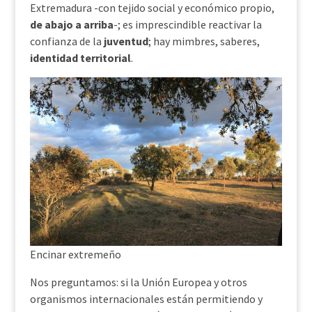
Extremadura -con tejido social y económico propio,
de abajo a arriba
-; es imprescindible reactivar la
confianza de la
juventud
; hay mimbres, saberes,
identidad territorial
.
Encinar extremeño
Nos preguntamos: si la Unión Europea y otros
organismos internacionales están permitiendo y