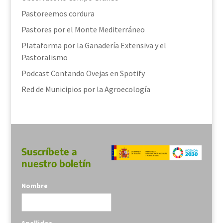
Pastoreemos cordura
Pastores por el Monte Mediterráneo
Plataforma por la Ganadería Extensiva y el
Pastoralismo
Podcast Contando Ovejas en Spotify
Red de Municipios por la Agroecología
Suscríbete a
nuestro boletín
Nombre