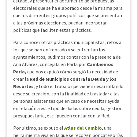
estado, y presentar el documento de propuestas
electorales que se ha elaborado desde la misma para
que los diferentes grupos políticos que se presentan
a las próximas elecciones, puedan incorporar
políticas que faciliten estas prácticas.
Para conocer otras prácticas municipalistas, retos a
los que se han enfrentado y se enfrentan los
ayuntamientos, pudimos contar con la presencia de
Ana Álvarez, concejala en Parla por
Cambiemos
Parla,
que nos explicó cómo surgió la necesidad de
crear la
Red de Municipios contra la Deuda y los
Recortes
, y todo el trabajo que vienen desarrollando
desde su creación, con la finalidad de trasladar a las
personas asistentes que en caso de necesitar ayuda
en relación a este tipo de dudas sobre deuda, gestión
presupuestaria, etc., pueden contar con la Red.
Por último, se expuso el
Atlas del Cambio
, una
herramienta viva en la que se recogen por categorías