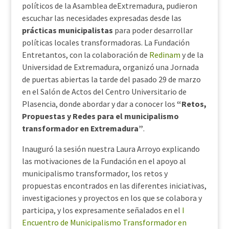
políticos de la Asamblea deExtremadura, pudieron
escuchar las necesidades expresadas desde las
prácticas municipalistas
para poder desarrollar
políticas locales transformadoras. La Fundación
Entretantos, con la colaboración de
Redinam
y de la
Universidad de Extremadura, organizó una Jornada
de puertas abiertas la tarde del pasado 29 de marzo
en el Salón de Actos del Centro Universitario de
Plasencia, donde abordar y dar a conocer los
“Retos,
Propuestas y Redes para el municipalismo
transformador en Extremadura”
.
Inauguró la sesión nuestra Laura Arroyo explicando
las motivaciones de la Fundación en el apoyo al
municipalismo transformador, los retos y
propuestas encontrados en las diferentes iniciativas,
investigaciones y proyectos en los que se colabora y
participa, y los expresamente señalados en el
I
Encuentro de Municipalismo Transformador en