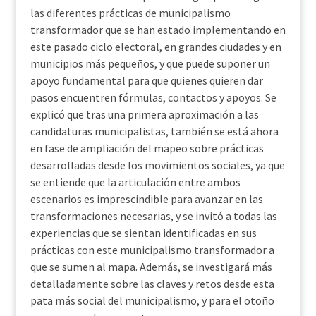
las diferentes prácticas de municipalismo
transformador que se han estado implementando en
este pasado ciclo electoral, en grandes ciudades y en
municipios más pequeños, y que puede suponer un
apoyo fundamental para que quienes quieren dar
pasos encuentren fórmulas, contactos y apoyos. Se
explicó que tras una primera aproximación a las
candidaturas municipalistas, también se está ahora
en fase de ampliación del mapeo sobre prácticas
desarrolladas desde los movimientos sociales, ya que
se entiende que la articulación entre ambos
escenarios es imprescindible para avanzar en las
transformaciones necesarias, y se invitó a todas las
experiencias que se sientan identificadas en sus
prácticas con este municipalismo transformador a
que se sumen al mapa. Además, se investigará más
detalladamente sobre las claves y retos desde esta
pata más social del municipalismo, y para el otoño