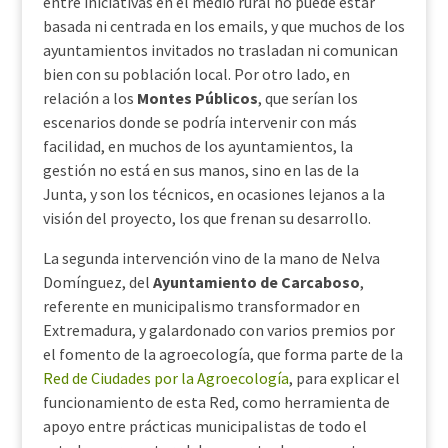
entre iniciativas en el medio rural no puede estar
basada ni centrada en los emails, y que muchos de los
ayuntamientos invitados no trasladan ni comunican
bien con su población local. Por otro lado, en
relación a los
Montes Públicos
, que serían los
escenarios donde se podría intervenir con más
facilidad, en muchos de los ayuntamientos, la
gestión no está en sus manos, sino en las de la
Junta, y son los técnicos, en ocasiones lejanos a la
visión del proyecto, los que frenan su desarrollo.
La segunda intervención vino de la mano de Nelva
Domínguez, del
Ayuntamiento de Carcaboso
,
referente en municipalismo transformador en
Extremadura, y galardonado con varios premios por
el fomento de la agroecología, que forma parte de la
Red de Ciudades por la Agroecología
, para explicar el
funcionamiento de esta Red, como herramienta de
apoyo entre prácticas municipalistas de todo el