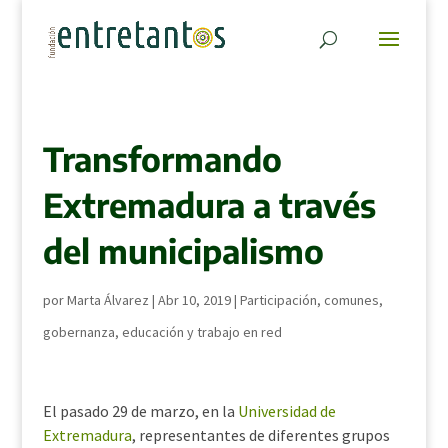
Transformando
Extremadura a través
del municipalismo
por
Marta Álvarez
|
Abr 10, 2019
|
Participación, comunes,
gobernanza, educación y trabajo en red
El pasado 29 de marzo, en la
Universidad de
Extremadura
, representantes de diferentes grupos