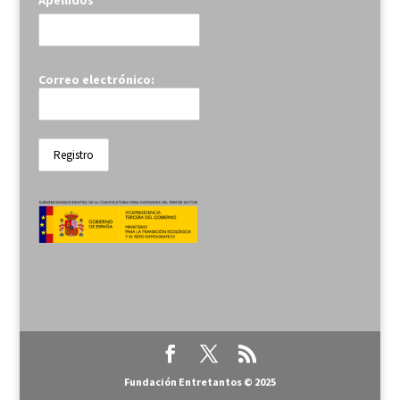
Apellidos
Correo electrónico:
Fundación Entretantos © 2025