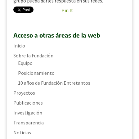
grupo pueda darles respuesta en sus redes.
Pin It
Acceso a otras áreas de la web
Inicio
Sobre la Fundación
Equipo
Posicionamiento
10 años de Fundación Entretantos
Proyectos
Publicaciones
Investigación
Transparencia
Noticias