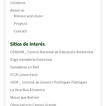
Colabora
About us
Mission and vision
Projects
Contact
Sitios de interés
CENEAM _ Centro Nacional de Educación Ambiental
Elige Ganaderia Extensiva
Ganaderas en Red
ICCA Consortium
IGOP _ Institut de Govern i Polítiques Públiques
La Vera Nos Alimenta
Mesas que Nutren
Observatorio Campo Grande