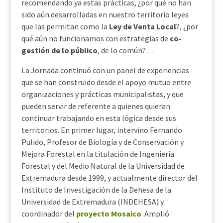
recomendando ya estas prácticas, ¿por qué no han
sido aún desarrolladas en nuestro territorio leyes
que las permitan como la
Ley de Venta Local
?, ¿por
qué aún no funcionamos con estrategias de
co-
gestión de lo público
, de lo común?…
La Jornada continuó con un panel de experiencias
que se han construido desde el apoyo mutuo entre
organizaciones y prácticas municipalistas, y que
pueden servir de referente a quienes quieran
continuar trabajando en esta lógica desde sus
territorios. En primer lugar, intervino Fernando
Pulido, Profesor de Biología y de Conservación y
Mejora Forestal en la titulación de Ingeniería
Forestal y del Medio Natural de la Universidad de
Extremadura desde 1999, y actualmente director del
Instituto de Investigación de la Dehesa de la
Universidad de Extremadura (INDEHESA) y
coordinador del
proyecto Mosaico
. Amplió