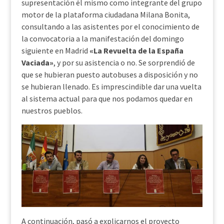
supresentación él mismo como integrante del grupo
motor de la plataforma ciudadana Milana Bonita,
consultando a las asistentes por el conocimiento de
la convocatoria a la manifestación del domingo
siguiente en Madrid
«La Revuelta de la España
Vaciada»
, y por su asistencia o no. Se sorprendió de
que se hubieran puesto autobuses a disposición y no
se hubieran llenado. Es imprescindible dar una vuelta
al sistema actual para que nos podamos quedar en
nuestros pueblos.
A continuación, pasó a explicarnos el proyecto