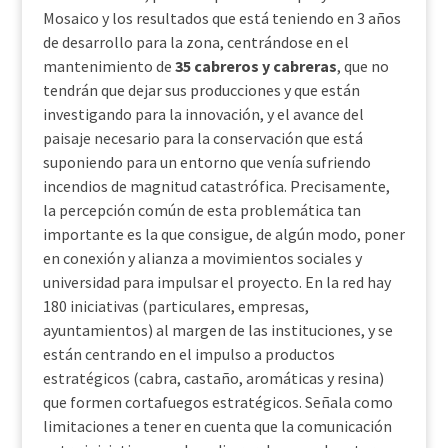
Mosaico y los resultados que está teniendo en 3 años
de desarrollo para la zona, centrándose en el
mantenimiento de
35 cabreros y cabreras
, que no
tendrán que dejar sus producciones y que están
investigando para la innovación, y el avance del
paisaje necesario para la conservación que está
suponiendo para un entorno que venía sufriendo
incendios de magnitud catastrófica. Precisamente,
la percepción común de esta problemática tan
importante es la que consigue, de algún modo, poner
en conexión y alianza a movimientos sociales y
universidad para impulsar el proyecto. En la red hay
180 iniciativas (particulares, empresas,
ayuntamientos) al margen de las instituciones, y se
están centrando en el impulso a productos
estratégicos (cabra, castaño, aromáticas y resina)
que formen cortafuegos estratégicos. Señala como
limitaciones a tener en cuenta que la comunicación