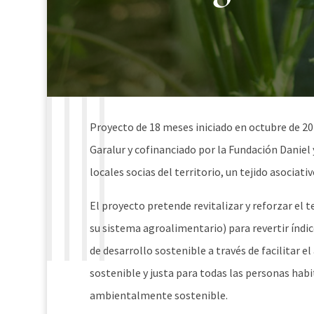
Proyecto de 18 meses iniciado en octubre de 20
Garalur y cofinanciado por la Fundación Daniel
locales socias del territorio, un tejido asociat
El proyecto pretende revitalizar y reforzar el
su sistema agroalimentario) para revertir índic
de desarrollo sostenible a través de facilitar e
sostenible y justa para todas las personas hab
ambientalmente sostenible.