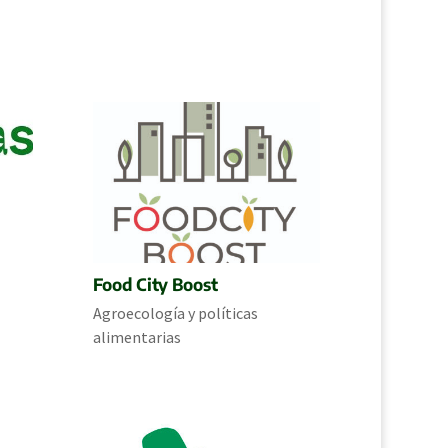
Food City Boost
Agroecología y políticas
alimentarias