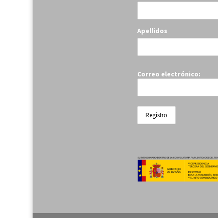
Apellidos
Correo electrónico: