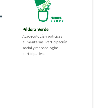
Píldora Verde
Agroecología y políticas
alimentarias
,
Participación
social y metodologías
participativas